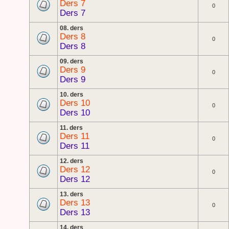
Ders 7
0
Ders 7
08. ders
Ders 8
0
Ders 8
09. ders
Ders 9
0
Ders 9
10. ders
Ders 10
0
Ders 10
11. ders
Ders 11
0
Ders 11
12. ders
Ders 12
0
Ders 12
13. ders
Ders 13
0
Ders 13
14. ders