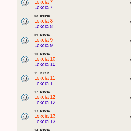
Lekcia 7
Lekcia 7
08. lekcia
Lekcia 8
Lekcia 8
09. lekcia
Lekcia 9
Lekcia 9
10. lekcia
Lekcia 10
Lekcia 10
11. lekcia
Lekcia 11
Lekcia 11
12. lekcia
Lekcia 12
Lekcia 12
13. lekcia
Lekcia 13
Lekcia 13
14. lekcia