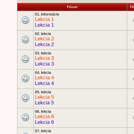
Fórum
Té
01. Informácie
Lekcia 1
Lekcia 1
02. lekcia
Lekcia 2
Lekcia 2
03. lekcia
Lekcia 3
Lekcia 3
04. lekcia
Lekcia 4
Lekcia 4
05. lekcia
Lekcia 5
Lekcia 5
06. lekcia
Lekcia 6
Lekcia 6
07. lekcia