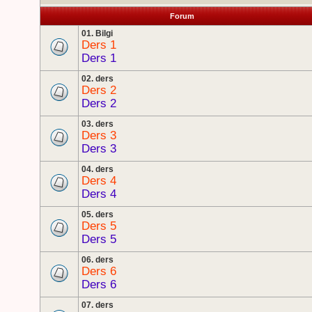
Forum
01. Bilgi
Ders 1
Ders 1
02. ders
Ders 2
Ders 2
03. ders
Ders 3
Ders 3
04. ders
Ders 4
Ders 4
05. ders
Ders 5
Ders 5
06. ders
Ders 6
Ders 6
07. ders