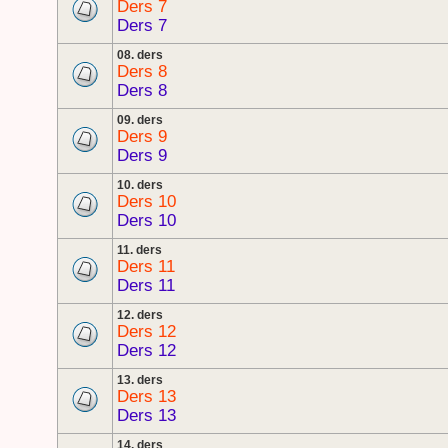
Ders 7
Ders 7
08. ders
Ders 8
Ders 8
09. ders
Ders 9
Ders 9
10. ders
Ders 10
Ders 10
11. ders
Ders 11
Ders 11
12. ders
Ders 12
Ders 12
13. ders
Ders 13
Ders 13
14. ders