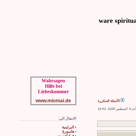
Wahrsagen
Hilfe bei
Liebeskummer
www.miomai.de
الأسئلة المتكررة
20, 16:52
الانتقال الى:
• البرلينية
• هامبورغ
• فرانكفورت