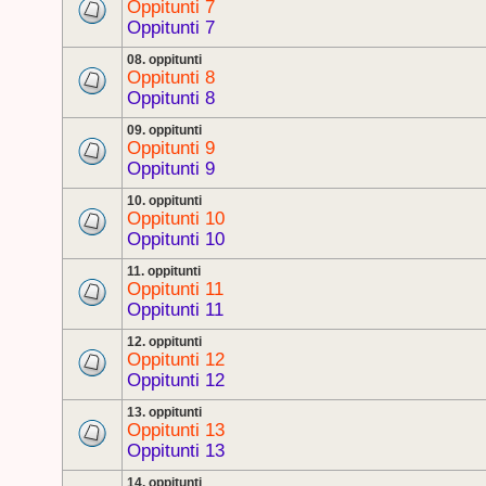
Oppitunti 7
Oppitunti 7
08. oppitunti
Oppitunti 8
Oppitunti 8
09. oppitunti
Oppitunti 9
Oppitunti 9
10. oppitunti
Oppitunti 10
Oppitunti 10
11. oppitunti
Oppitunti 11
Oppitunti 11
12. oppitunti
Oppitunti 12
Oppitunti 12
13. oppitunti
Oppitunti 13
Oppitunti 13
14. oppitunti