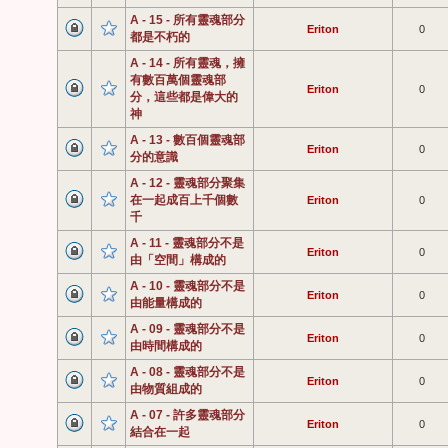
A - 15 - 所有靈魂部分
Eriton
0
都是不朽的
A - 14 - 所有靈魂，擁
有數百萬個靈魂部
Eriton
0
分，這些都是偉大的
神
A - 13 - 數百個靈魂部
Eriton
0
分的意識
A - 12 - 靈魂部分聚集
在一起成百上千個數
Eriton
0
千
A - 11 - 靈魂部分不是
Eriton
0
由「空間」構成的
A - 10 - 靈魂部分不是
Eriton
0
由能量構成的
A - 09 - 靈魂部分不是
Eriton
0
由時間構成的
A - 08 - 靈魂部分不是
Eriton
0
由物質組成的
A - 07 - 許多靈魂部分
Eriton
0
結合在一起