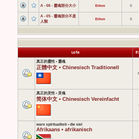
A - 06 - 靈魂部分大小
Eriton
0
A - 05 - 靈魂部分不是
Eriton
0
人類
บอร์ด
หั
真正的靈性 • 靈魂
正體中文 • Chinesisch Traditionell
真正的灵性 • 灵魂
简体中文 • Chinesisch Vereinfacht
ware spiritualiteit • die siel
Afrikaans • afrikanisch