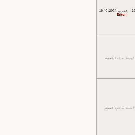
Eriton
اسلے موجود نہیں
اسلے موجود نہیں